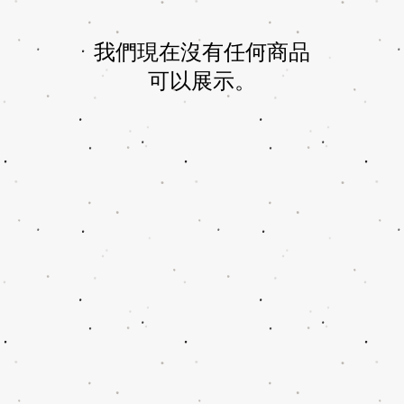
我們現在沒有任何商品
可以展示。