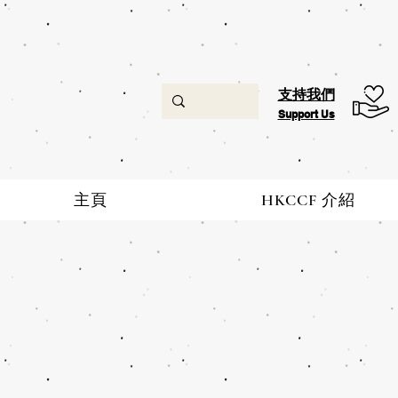
支持我們
Support Us
主頁
HKCCF 介紹