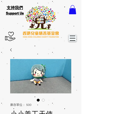
支持我們
Support Us
庫存單位： 500