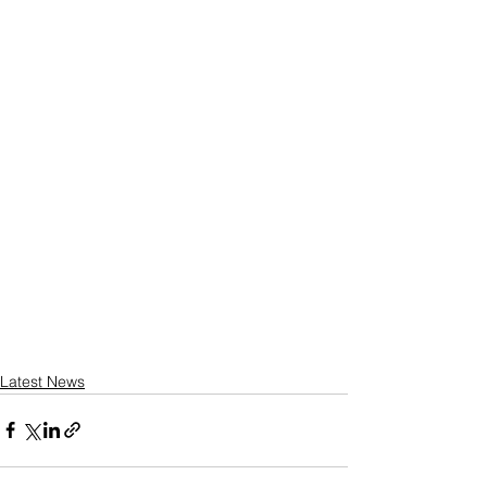
Latest News