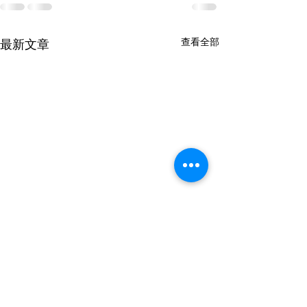
查看全部
最新文章