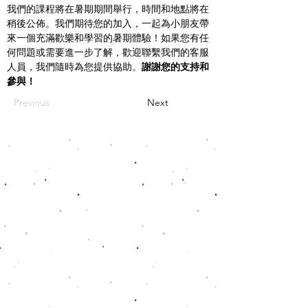
我們的課程將在暑期期間舉行，時間和地點將在
稍後公佈。我們期待您的加入，一起為小朋友帶
來一個充滿歡樂和學習的暑期體驗！如果您有任
何問題或需要進一步了解，歡迎聯繫我們的客服
人員，我們隨時為您提供協助。
謝謝您的支持和
參與！
Previous
Next