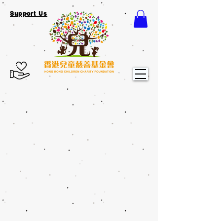
Support Us