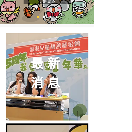
了解更多
最新
消息