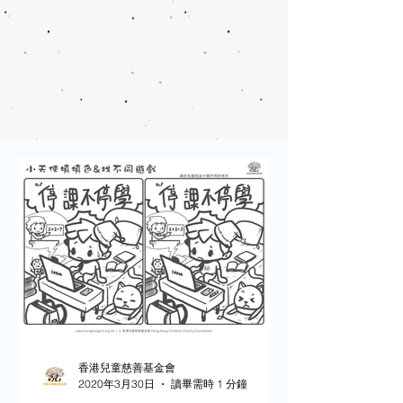
香港兒童慈善基金會
2020年3月30日
讀畢需時 1 分鐘