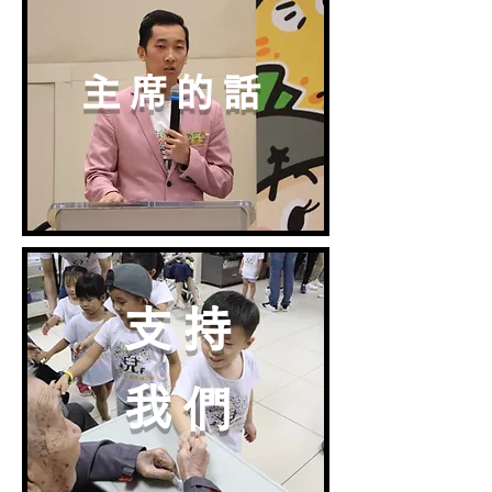
主席的話
支持
我們